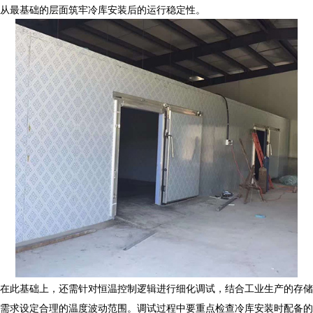
从最基础的层面筑牢冷库安装后的运行稳定性。
在此基础上，还需针对恒温控制逻辑进行细化调试，结合工业生产的存储
需求设定合理的温度波动范围。调试过程中要重点检查
冷库安装
时配备的