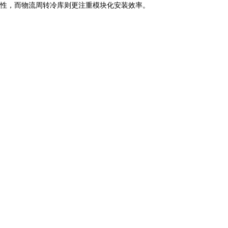
性，而物流周转冷库则更注重模块化安装效率。