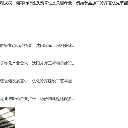
程
规模、储存物特性及预算也是关键考量，例如食品加工冷库需优先节能
等业态稳步拓展，沈阳冷库工程相关建...
多元产业需求，沈阳冷库工程相关建设...
仓储发展需求，优化冷库建设工艺与运...
通与医药产业扩张，稳步构建起适配多...