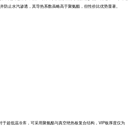
并防止水汽渗透，其导热系数虽略高于聚氨酯，但性价比优势显著。
于超低温冷库，可采用聚氨酯与真空绝热板复合结构，VIP板厚度仅为