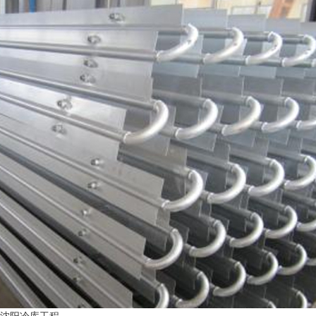
沈阳冷库工程