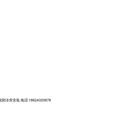
装,电话:18624320878