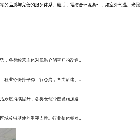
靠的品质与完善的服务体系。最后，需结合环境条件，如室外气温、光照
，各类经营主体对低温仓储空间的改造...
程业务保持平稳上行态势，各类新建、...
跃度持续提升，各类仓储冷链设施加速...
域冷链基建的重要支撑。行业整体朝着...