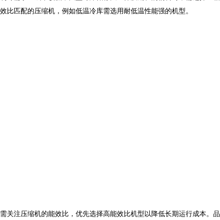
效比匹配的压缩机，例如低温冷库需选用耐低温性能强的机型。
需关注压缩机的能效比，优先选择高能效比机型以降低长期运行成本。品