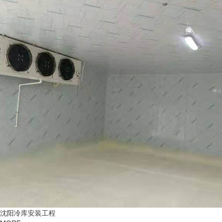
沈阳冷库安装工程