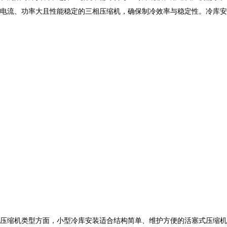
电流、功率大且性能稳定的三相压缩机，确保制冷效率与稳定性。
冷库安
压缩机类型方面，小型
冷库安装
适合结构简单、维护方便的活塞式压缩机