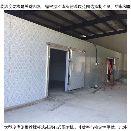
装
温度要求是关键因素，需根据冷库所需温度范围选择制冷量、功率和能
；大型冷库则推荐螺杆式或离心式压缩机，其效率与稳定性更优。此外，