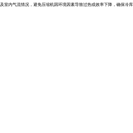
及室内气流情况，避免压缩机因环境因素导致过热或效率下降，确保冷库