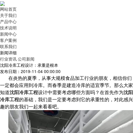
网站首页
关于我们
产品中心
技术说明
新闻中心
客户案例
联系我们
新闻详细
行业资讯
公司新闻
沈阳冷库工程设计：承重是根本
发布日期：2019-11-04 00:00:00
在炎热的夏季，从事大规模食品加工行业的朋友，相信你们
一定都会应用到冷库。而春季是建造冷库的适宜季节。那么大家
知道
沈阳冷库工程
设计中需要考虑哪些方面吗？在首先作为
沈阳
冷库工程
的基础，我们是一定要考虑到它的承重性的，对此感兴
趣的朋友我们一起来看看吧。