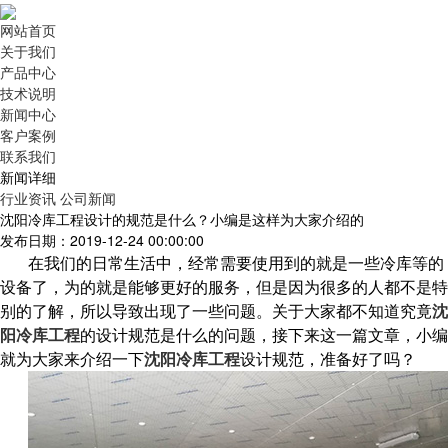
网站首页
关于我们
产品中心
技术说明
新闻中心
客户案例
联系我们
新闻详细
行业资讯
公司新闻
沈阳冷库工程设计的规范是什么？小编是这样为大家介绍的
发布日期：2019-12-24 00:00:00
在我们的日常生活中，经常需要使用到的就是一些冷库等的
设备了，为的就是能够更好的服务，但是因为很多的人都不是特
别的了解，所以导致出现了一些问题。关于大家都不知道究竟
沈
阳冷库工程
的设计规范是什么的问题，接下来这一篇文章，小编
就为大家来介绍一下
，准备好了吗？
沈阳冷库工程
设计规范