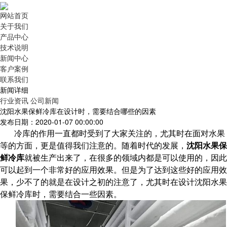
网站首页
关于我们
产品中心
技术说明
新闻中心
客户案例
联系我们
新闻详细
行业资讯
公司新闻
沈阳水果保鲜冷库在设计时，需要结合哪些的因素
发布日期：2020-01-07 00:00:00
冷库的作用一直都时受到了大家关注的，尤其时在面对水果
等的方面，更是值得我们注意的。随着时代的发展，
沈阳水果保
鲜冷库
就被生产出来了，在很多的领域内都是可以使用的，因此
可以起到一个非常好的应用效果。但是为了达到这些好的应用效
果，少不了的就是在设计之初的注意了，尤其时在设计沈阳水果
保鲜冷库时，需要结合一些因素。