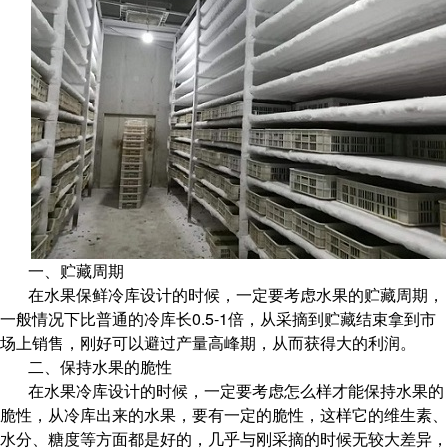
一、贮藏周期
在水果保鲜冷库设计的时候，一定要考虑水果的贮藏周期，
一般情况下比普通的冷库长0.5-1倍，从采摘到贮藏结束拿到市
场上销售，刚好可以避过产量高峰期，从而获得大的利润。
二、保持水果的脆性
在水果冷库设计的时候，一定要考虑怎么样才能保持水果的
脆性，从冷库出来的水果，要有一定的脆性，这样它的维生素、
水分、糖度等方面都是好的，几乎与刚采摘的时候无较大差异，