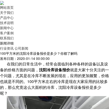
网站首页
关于我们
产品中心
技术说明
新闻中心
客户案例
联系我们
新闻详细
行业资讯
公司新闻
100平方米的沈阳冷库设备报价是多少？你都了解吗
发布日期：2020-01-14 00:00:00
在我们的日常生活中，经常会面临到各种各样的设备以及设
备的价格方面的问题，
沈阳冷库设备报价
就是大家十分关注的一
个问题，尤其是在冷库不断发展的现在，应用的更加频繁，价格
也就是不同的。100平方米左右的冷库是现在大家应用的比较多
的，那么究竟这么大面积的冷库，沈阳冷库设备报价是多少
呢？