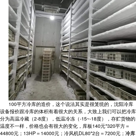
100平方冷库的造价，这个说法其实是很笼统的，沈阳冷库
设备报价跟冷库的体积有着很大的关系，大致上我们可以把冷库
分为高温冷藏（2-8度），低温冷冻（-15~-18度），存贮货物的
温度不一样，价格也会有很大的变化，库板140元*320平方＝
44800元；13HP＝14000元；冷风机DL80*2台＝7200元；
冷库