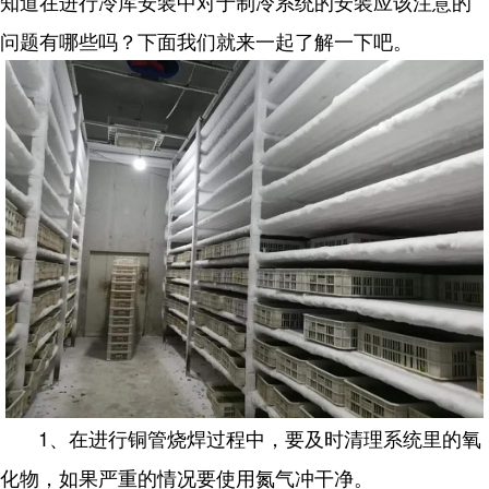
知道在进行冷库安装中对于制冷系统的安装应该注意的
问题有哪些吗？下面我们就来一起了解一下吧。
1、在进行铜管烧焊过程中，要及时清理系统里的氧
化物，如果严重的情况要使用氮气冲干净。