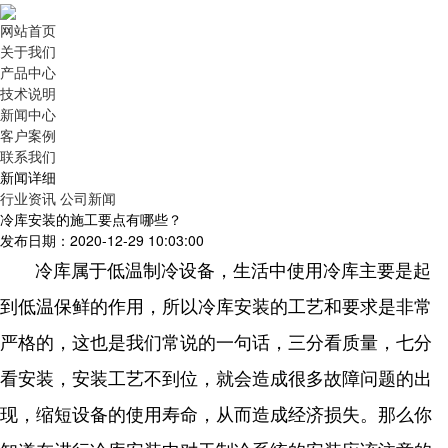
网站首页
关于我们
产品中心
技术说明
新闻中心
客户案例
联系我们
新闻详细
行业资讯
公司新闻
冷库安装的施工要点有哪些？
发布日期：2020-12-29 10:03:00
冷库属于低温制冷设备，生活中使用冷库主要是起
到低温保鲜的作用，所以冷库安装的工艺和要求是非常
严格的，这也是我们常说的一句话，三分看质量，七分
看安装，安装工艺不到位，就会造成很多故障问题的出
现，缩短设备的使用寿命，从而造成经济损失。那么你