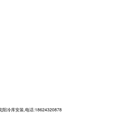
装,电话:18624320878