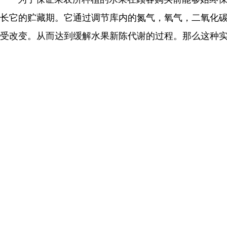
长它的贮藏期。它通过调节库内的氮气，氧气，二氧化
受改变。从而达到缓解水果新陈代谢的过程。那么这种