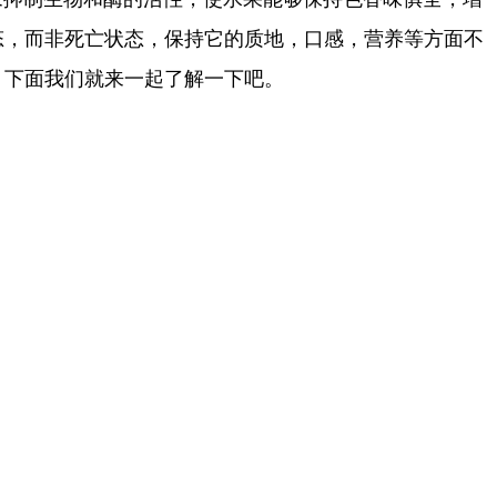
态，而非死亡状态，保持它的质地，口感，营养等方面不
？下面我们就来一起了解一下吧。