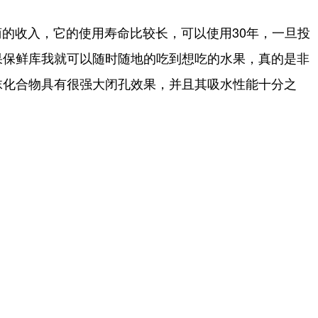
的收入，它的使用寿命比较长，可以使用30年，一旦投
果保鲜库我就可以随时随地的吃到想吃的水果，真的是非
沫化合物具有很强大闭孔效果，并且其吸水性能十分之