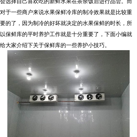
会选择自己喜欢吃的新鲜水果在茶余饭后进行品尝。而
对于一些商户来说水果保鲜冷库的制冷效果就是比较重
要的了，因为制冷的好坏就决定的水果保鲜的时长，所
以保鲜库的平时养护工作就是十分重要了，下面小编就
给大家介绍下关于保鲜库的一些养护小技巧。