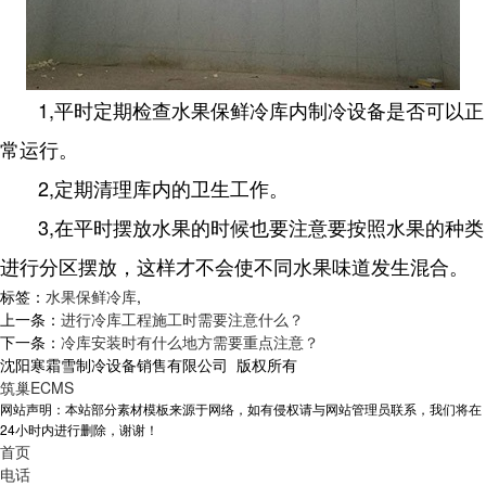
1,平时定期检查水果保鲜冷库内制冷设备是否可以正
常运行。
2,定期清理库内的卫生工作。
3,在平时摆放水果的时候也要注意要按照水果的种类
进行分区摆放，这样才不会使不同水果味道发生混合。
标签：
水果保鲜冷库
,
上一条：
进行冷库工程施工时需要注意什么？
下一条：
冷库安装时有什么地方需要重点注意？
沈阳寒霜雪制冷设备销售有限公司 版权所有
筑巢ECMS
网站声明：本站部分素材模板来源于网络，如有侵权请与网站管理员联系，我们将在
24小时内进行删除，谢谢！
首页
电话