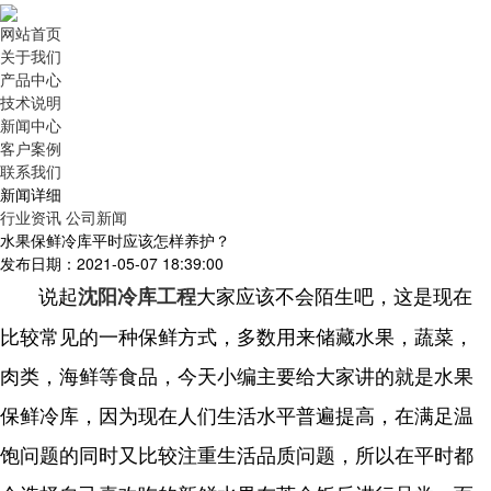
网站首页
关于我们
产品中心
技术说明
新闻中心
客户案例
联系我们
新闻详细
行业资讯
公司新闻
水果保鲜冷库平时应该怎样养护？
发布日期：2021-05-07 18:39:00
说起
大家应该不会陌生吧，这是现在
沈阳冷库工程
比较常见的一种保鲜方式，多数用来储藏水果，蔬菜，
肉类，海鲜等食品，今天小编主要给大家讲的就是水果
保鲜冷库，因为现在人们生活水平普遍提高，在满足温
饱问题的同时又比较注重生活品质问题，所以在平时都