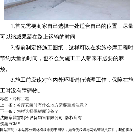
1,首先需要商家自己选择一处适合自己的位置，尽量
可以缩减果蔬在路上运输的时间。
2,提前制定好施工图纸，这样可以在实施冷库工程时
节约大量的时间，也不会为施工工人带来不必要的麻
烦。
3,施工前应该对室内外环境进行清理工作，保障在施
工时没有障碍物。
标签：
冷库工程
,
上一条：
冷库安装时有什么地方需要重点注意？
下一条：
怎样选择保鲜库设备？
沈阳寒霜雪制冷设备销售有限公司 版权所有
筑巢ECMS
网站声明：本站部分素材模板来源于网络，如有侵权请与网站管理员联系，我们将在