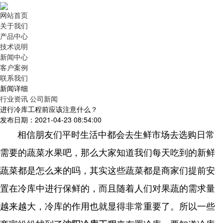
网站首页
关于我们
产品中心
技术说明
新闻中心
客户案例
联系我们
新闻详细
行业资讯
公司新闻
进行冷库工程前应该注意什么？
发布日期：2021-04-23 08:54:00
相信朋友们平时生活中都会去生鲜市场去选购日常
需要的蔬菜水果吧，那么大家知道我们每天吃到的新鲜
蔬菜都是怎么来的吗，其实这些蔬菜都是商家们提前安
置在冷库中进行保鲜的，而且随着人们对果蔬的需求量
越来越大，冷库的作用也就显得非常重要了。所以一些