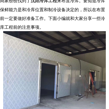
商家纷纷找到了
来布置冷库。要知道冷库
沈阳冷库工程
保鲜能力是和冷库位置和制冷设备决定的，所以在布置
前一定要做好准备工作。下面小编就和大家分享一些冷
库工程前的注意事项。