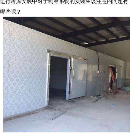
进行冷库安装中对于制冷系统的安装应该注意的问题有
哪些呢？