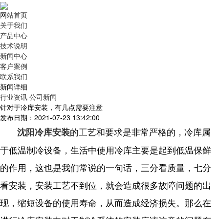
网站首页
关于我们
产品中心
技术说明
新闻中心
客户案例
联系我们
新闻详细
行业资讯
公司新闻
针对于冷库安装，有几点需要注意
发布日期：2021-07-23 13:42:00
的工艺和要求是非常严格的，
冷库属
沈阳冷库安装
于低温制冷设备，生活中使用冷库主要是起到低温保鲜
的作用，
这也是我们常说的一句话，三分看质量，七分
看安装，安装工艺不到位，就会造成很多故障问题的出
现，缩短设备的使用寿命，从而造成经济损失。那么在