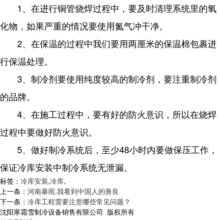
1、在进行铜管烧焊过程中，要及时清理系统里的氧
化物，如果严重的情况要使用氮气冲干净。
2、在保温的过程中我们要用两厘米的保温棉包裹进
行保温处理。
3、制冷剂要使用纯度较高的制冷剂，要注重制冷剂
的品牌。
4、在施工过程中，要有好的防火意识，所以在烧焊
过程中要做好防火意识。
5、做好制冷系统后，至少48小时内要做保压工作，
保证冷库安装中制冷系统无泄漏。
标签：
冷库安装
,
冷库
,
上一条：
河南暴雨,我看到中国人的善良
下一条：
冷库工程需要注意哪些常见问题？
沈阳寒霜雪制冷设备销售有限公司 版权所有