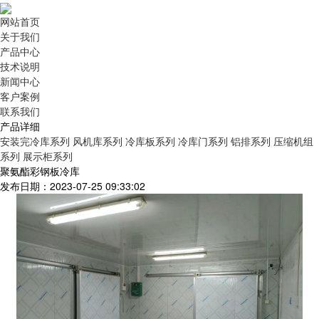
网站首页
关于我们
产品中心
技术说明
新闻中心
客户案例
联系我们
产品详细
安装完冷库系列
风机库系列
冷库板系列
冷库门系列
铝排系列
压缩机组
系列
展示柜系列
聚氨酯彩钢板冷库
发布日期：2023-07-25 09:33:02