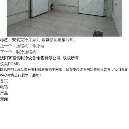
标签：
安装完冷库系列
,
聚氨酯彩钢板冷库
,
上一个：
压缩机工作原理
下一个：
制冷压缩机
沈阳寒霜雪制冷设备销售有限公司 版权所有
筑巢ECMS
网站声明：本站部分素材模板来源于网络，如有侵权请与网站管理员联系，我们将在
24小时内进行删除，谢谢！
首页
电话
产品
新闻