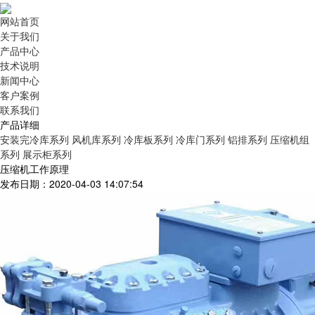
网站首页
关于我们
产品中心
技术说明
新闻中心
客户案例
联系我们
产品详细
安装完冷库系列
风机库系列
冷库板系列
冷库门系列
铝排系列
压缩机组
系列
展示柜系列
压缩机工作原理
发布日期：2020-04-03 14:07:54