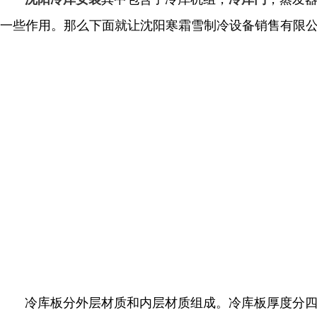
一些作用。那么下面就让沈阳寒霜雪制冷设备销售有限
冷库板分外层材质和内层材质组成。冷库板厚度分四种75m