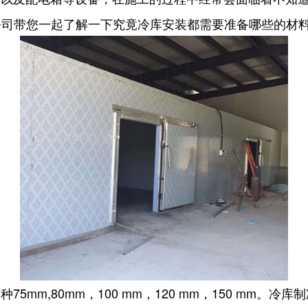
公司带您一起了解一下究竟冷库安装都需要准备哪些的材
m,80mm，100 mm，120 mm，150 mm。冷