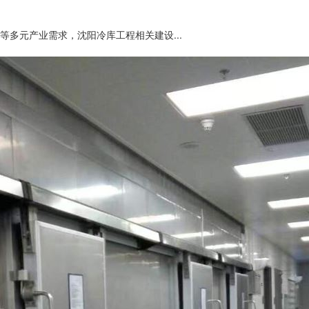
多元产业需求，沈阳冷库工程相关建设...