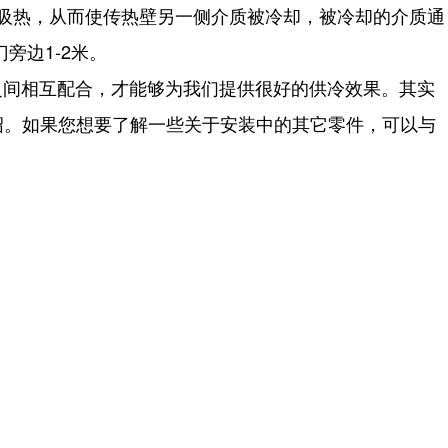
汽化吸热，从而使传热壁另一侧介质被冷却，被冷却的介质通
旁边1-2米。
之间相互配合，才能够为我们提供很好的供冷效果。其实
绍。如果您想要了解一些关于安装中的其它零件，可以与