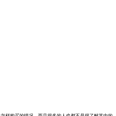
道怎样购买的情况，而且很多的人也都不是很了解其中的