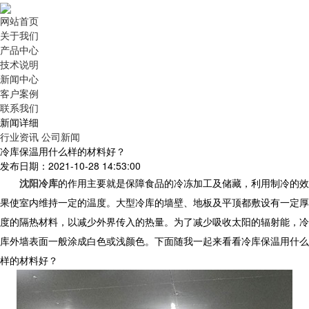
网站首页
关于我们
产品中心
技术说明
新闻中心
客户案例
联系我们
新闻详细
行业资讯
公司新闻
冷库保温用什么样的材料好？
发布日期：2021-10-28 14:53:00
沈阳冷库
的作用主要就是保障食品的冷冻加工及储藏，利用制冷的效
果使室内维持一定的温度。大型冷库的墙壁、地板及平顶都敷设有一定厚
度的隔热材料，以减少外界传入的热量。为了减少吸收太阳的辐射能，冷
库外墙表面一般涂成白色或浅颜色。下面随我一起来看看冷库保温用什么
样的材料好？