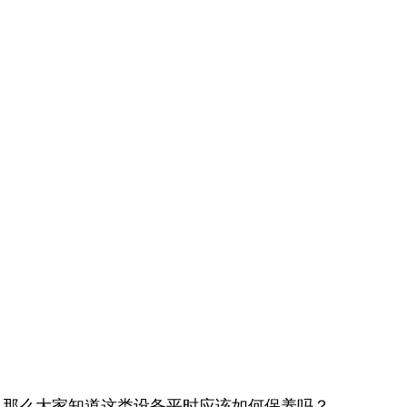
。那么大家知道这类设备平时应该如何保养吗？