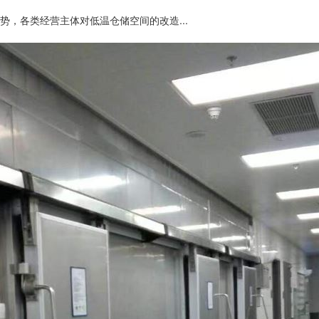
，各类经营主体对低温仓储空间的改造...