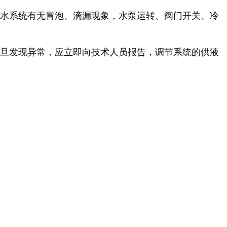
供水系统有无冒泡、滴漏现象，水泵运转、阀门开关、冷
一旦发现异常，应立即向技术人员报告，调节系统的供液