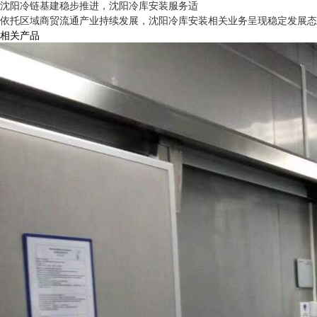
沈阳冷链基建稳步推进，沈阳冷库安装服务适
依托区域商贸流通产业持续发展，沈阳冷库安装相关业务呈现稳定发展态势
相关产品