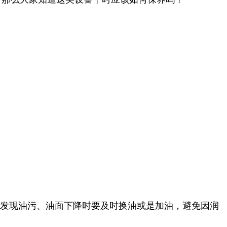
发现油污、油面下降时要及时换油或是加油，避免因润