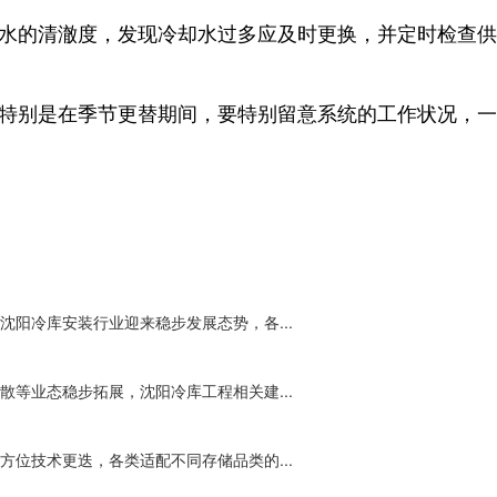
却水的清澈度，发现冷却水过多应及时更换，并定时检查
。
，特别是在季节更替期间，要特别留意系统的工作状况，
阳冷库安装行业迎来稳步发展态势，各...
等业态稳步拓展，沈阳冷库工程相关建...
位技术更迭，各类适配不同存储品类的...