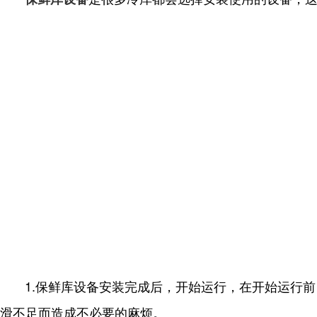
1.保鲜库设备安装完成后，开始运行，在开始运行
滑不足而造成不必要的麻烦。