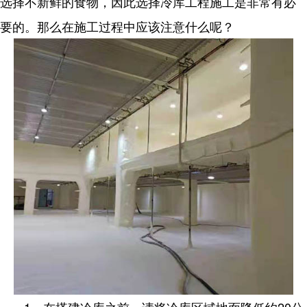
选择不新鲜的食物，因此选择冷库工程施工是非常有必
要的。那么在施工过程中应该注意什么呢？
1、在搭建冷库之前，请将冷库区域地面降低约20公