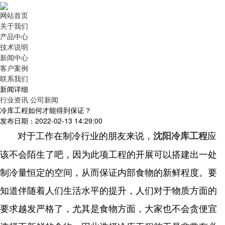
网站首页
关于我们
产品中心
技术说明
新闻中心
客户案例
联系我们
新闻详细
行业资讯
公司新闻
冷库工程如何才能得到保证？
发布日期：2022-02-13 14:29:00
对于工作在制冷行业的朋友来说，
应
沈阳冷库工程
该不会陌生了吧，因为此项工程的开展可以搭建出一处
制冷量恒定的空间，从而保证内部食物的新鲜程度。要
知道伴随着人们生活水平的提升，人们对于物质方面的
要求越发严格了，尤其是食物方面，大家也不会贪便宜