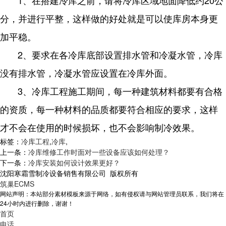
分，并进行平整，这样做的好处就是可以使库房本身更
加平稳。
2、要求在各冷库底部设置排水管和冷凝水管，冷库
没有排水管，冷凝水管应设置在冷库外面。
3、冷库工程施工期间，每一种建筑材料都要有合格
的资质，每一种材料的品质都要符合相应的要求，这样
才不会在使用的时候损坏，也不会影响制冷效果。
标签：
冷库工程
,
冷库
,
上一条：
冷库维修工作时面对一些设备应该如何处理？
下一条：
冷库安装如何设计效果更好？
沈阳寒霜雪制冷设备销售有限公司 版权所有
筑巢ECMS
网站声明：本站部分素材模板来源于网络，如有侵权请与网站管理员联系，我们将在
24小时内进行删除，谢谢！
首页
电话