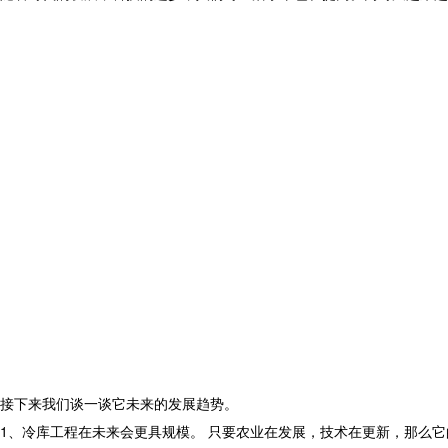
接下来我们谈一谈它未来的发展趋势。
1、冷库工程在未来会更具规模。 只要农业在发展，技术在更新，那么