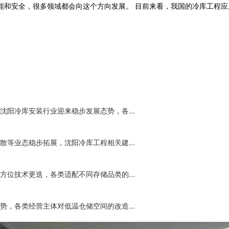
能和安全，很多领域都会向这个方向发展。 目前来看，我国的冷库工程
阳冷库安装行业迎来稳步发展态势，各...
等业态稳步拓展，沈阳冷库工程相关建...
位技术更迭，各类适配不同存储品类的...
，各类经营主体对低温仓储空间的改造...