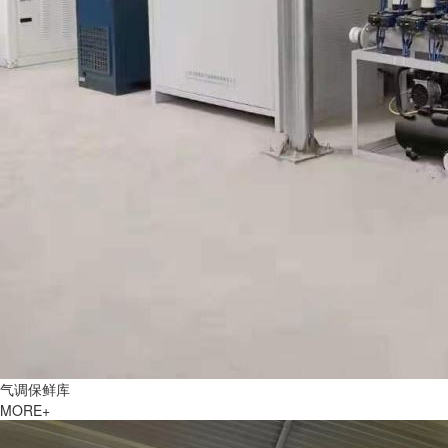
气调保鲜库
MORE+