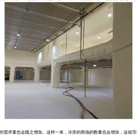
它的需求量也会随之增加。这样一来，冷库的商场的数量也会增加，这就