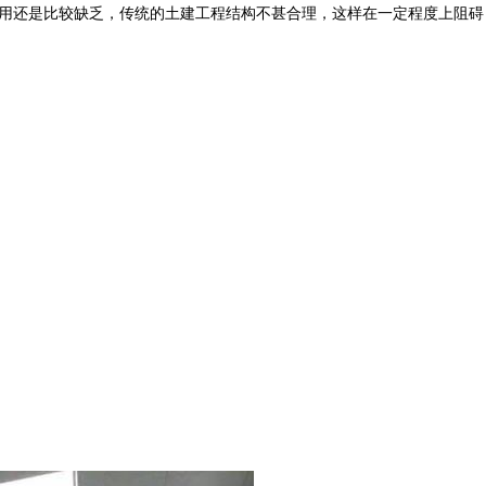
应用还是比较缺乏，传统的土建工程结构不甚合理，这样在一定程度上阻碍