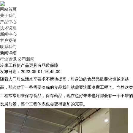
网站首页
关于我们
产品中心
技术说明
新闻中心
客户案例
联系我们
新闻详细
行业资讯
公司新闻
冷库工程使产品更具有品质保障
发布日期：2022-09-01 16:45:00
随着人们对生活水平要求不断地提高，对身边的食品品质要求也越来越
高，那么对于一些需要冷冻的食品我们就需要
沈阳冷库工程
了。当然这类
工程常常用来保存食品，保存药品，现在也好未来也好都会有一个不错的
发展前景，整个工程体系也会变得更加的完善。