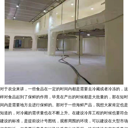
对于农业来讲，一些食品在一定的时间内都是需要去冷藏或者冷冻的，这
样对食品起到了保鲜的作用，毕竟在产出的时候都是大批量的，那在短时
间内是需要地方去进行保鲜的。那对于一些海鲜产品，我想大家肯定也是
知道的，对冷藏的需求量也在不断上升。在建设冷库工程的时候也要符合
建设的标准，是提前设计号图纸，观察周围的环境，可以建设在大型市场