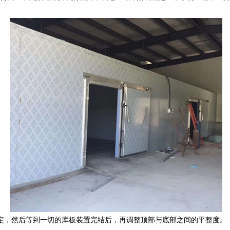
定，然后等到一切的库板装置完结后，再调整顶部与底部之间的平整度。