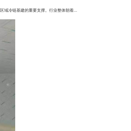
域冷链基建的重要支撑。行业整体朝着...