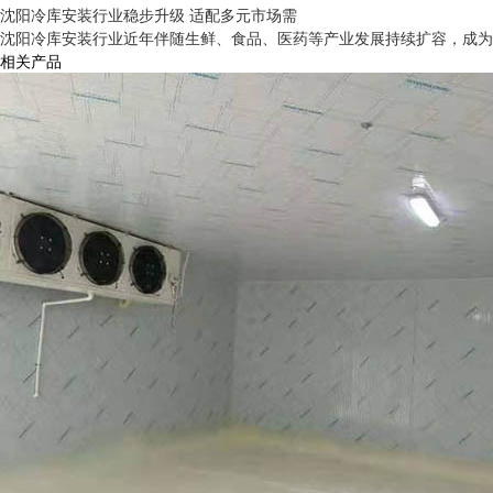
沈阳冷库安装行业稳步升级 适配多元市场需
沈阳冷库安装行业近年伴随生鲜、食品、医药等产业发展持续扩容，成为区
相关产品