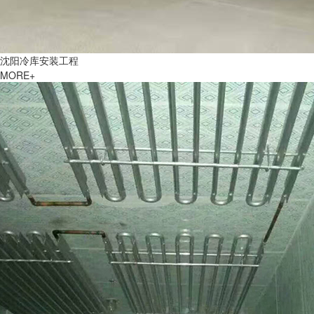
沈阳冷库安装工程
MORE+