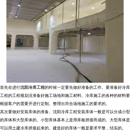
首先在进行
沈阳冷库工程
的时候一定要先做好准备的工作。要准备好冷库
工程的工程规划没准备好施工场地和施工材料。冷库施工的各种的材料要
根据客户的需要开进行定制。整理出符合场地施工的要求的。
其次要做好安装库体的准备。沈阳冷库工程安装库体一般是可以分成小型
的库体和大型库体的。小型库体基本上是用库板拼接而成的。大型库体是
可以用土建冷库拼接起来的。建造好的库体一般是要求平整，结实的。