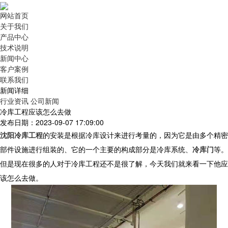
网站首页
关于我们
产品中心
技术说明
新闻中心
客户案例
联系我们
新闻详细
行业资讯
公司新闻
冷库工程应该怎么去做
发布日期：2023-09-07 17:09:00
沈阳冷库工程
的安装是根据冷库设计来进行考量的，因为它是由多个精密
部件设施进行组装的、它的一个主要的构成部分是冷库系统、
冷库门
等。
但是现在很多的人对于冷库工程还不是很了解，今天我们就来看一下他应
该怎么去做。