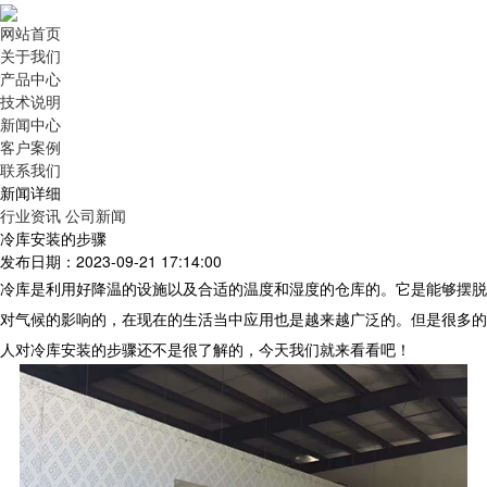
网站首页
关于我们
产品中心
技术说明
新闻中心
客户案例
联系我们
新闻详细
行业资讯
公司新闻
冷库安装的步骤
发布日期：2023-09-21 17:14:00
冷库是利用好降温的设施以及合适的温度和湿度的仓库的。它是能够摆脱
对气候的影响的，在现在的生活当中应用也是越来越广泛的。但是很多的
人对冷库安装的步骤还不是很了解的，今天我们就来看看吧！