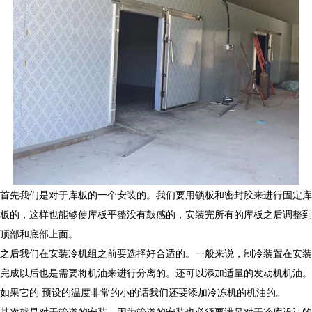
首先我们是对于库板的一个安装的。我们要用锁板和密封胶来进行固定库
板的，这样也能够使库板平整没有鼓感的，安装完所有的库板之后调整到
顶部和底部上面。
之后我们在安装冷机组之前要选择好合适的。一般来说，制冷装置在安装
完成以后也是需要将机油来进行分离的。还可以添加适量的发动机机油。
如果它的 预设的温度非常的小的话我们还要添加冷冻机的机油的。
其次就是对于管道的安装。因为管道的安装也必须要满足对于冷库设计的