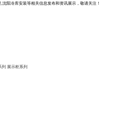
程,沈阳冷库安装等相关信息发布和资讯展示，敬请关注！
系列
展示柜系列