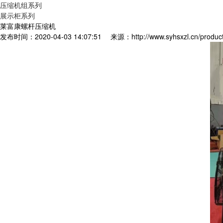
压缩机组系列
展示柜系列
莱富康螺杆压缩机
发布时间：2020-04-03 14:07:51
来源：http://www.syhsxzl.cn/produc