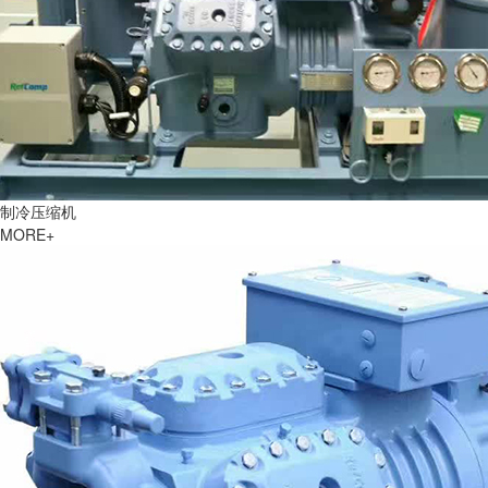
制冷压缩机
MORE+