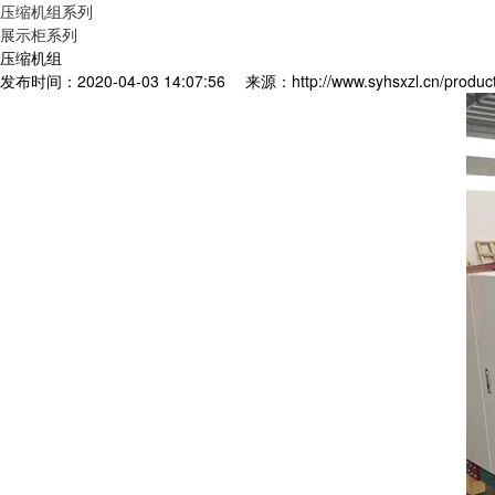
压缩机组系列
展示柜系列
压缩机组
发布时间：2020-04-03 14:07:56
来源：http://www.syhsxzl.cn/produc