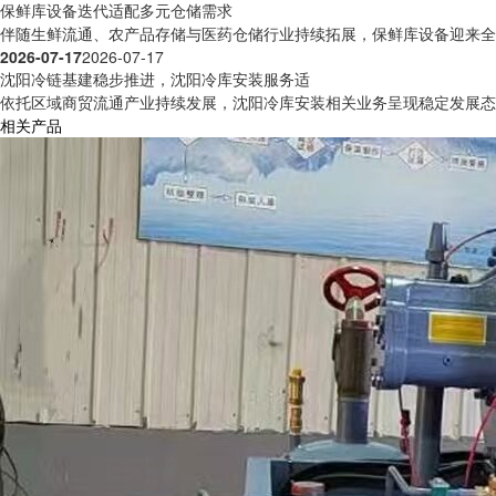
保鲜库设备迭代适配多元仓储需求
伴随生鲜流通、农产品存储与医药仓储行业持续拓展，保鲜库设备迎来全方
2026-07-17
2026-07-17
沈阳冷链基建稳步推进，沈阳冷库安装服务适
依托区域商贸流通产业持续发展，沈阳冷库安装相关业务呈现稳定发展态势
相关产品