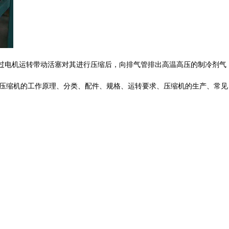
，通过电机运转带动活塞对其进行压缩后，向排气管排出高温高压的制冷剂气
绍了压缩机的工作原理、分类、配件、规格、运转要求、压缩机的生产、常见