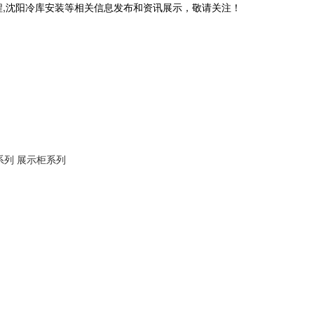
程,沈阳冷库安装等相关信息发布和资讯展示，敬请关注！
系列
展示柜系列