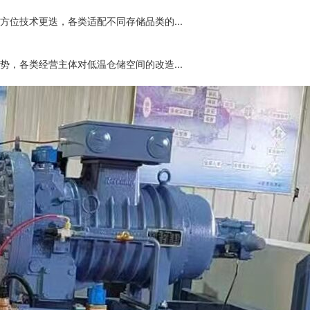
位技术更迭，各类适配不同存储品类的...
，各类经营主体对低温仓储空间的改造...