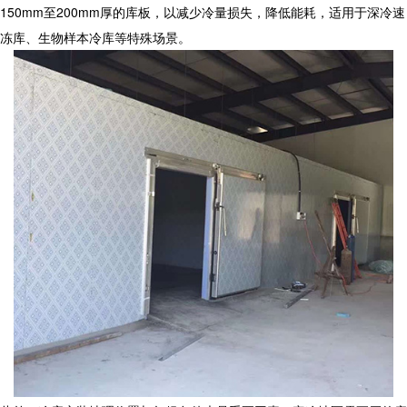
150mm至200mm厚的库板，以减少冷量损失，降低能耗，适用于深冷速
冻库、生物样本冷库等特殊场景。