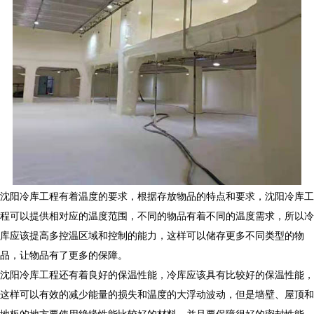
沈阳冷库工程有着温度的要求，根据存放物品的特点和要求，沈阳冷库工
程可以提供相对应的温度范围，不同的物品有着不同的温度需求，所以冷
库应该提高多控温区域和控制的能力，这样可以储存更多不同类型的物
品，让物品有了更多的保障。
沈阳冷库工程还有着良好的保温性能，冷库应该具有比较好的保温性能，
这样可以有效的减少能量的损失和温度的大浮动波动，但是墙壁、屋顶和
地板的地方要使用绝缘性能比较好的材料，并且要保障很好的密封性能。