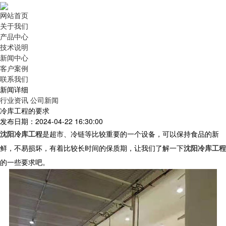
网站首页
关于我们
产品中心
技术说明
新闻中心
客户案例
联系我们
新闻详细
行业资讯
公司新闻
冷库工程的要求
发布日期：2024-04-22 16:30:00
沈阳冷库工程
是超市、冷链等比较重要的一个设备，可以保持食品的新
鲜，不易损坏，有着比较长时间的保质期，让我们了解一下
沈阳冷库工程
的一些要求吧。