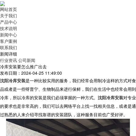
网站首页
关于我们
产品中心
技术说明
新闻中心
客户案例
联系我们
新闻详细
行业资讯
公司新闻
冷库安装要怎么推广出去
发布日期：2024-04-25 11:49:00
沈阳冷库安装
是一种比较实用的服务，我们经常会用制冷这样的方式对食
品或者是一些呀普宁、生物制品来进行保鲜，我们在生活中也经常会用到
冷库，所以冷库的安装是我们必须掌握的一种方式。
沈阳冷库安装
对专业
的要求也是非常高的，我们可以去网络平台上找一找相关信息，或者是通
过熟悉的人来介绍寻找靠谱的安装团队，这种服务目前也广受好评。