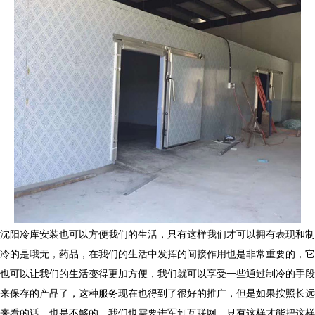
沈阳冷库安装也可以方便我们的生活，只有这样我们才可以拥有表现和制
冷的是哦无，药品，在我们的生活中发挥的间接作用也是非常重要的，它
也可以让我们的生活变得更加方便，我们就可以享受一些通过制冷的手段
来保存的产品了，这种服务现在也得到了很好的推广，但是如果按照长远
来看的话，也是不够的，我们也需要进军到互联网，只有这样才能把这样