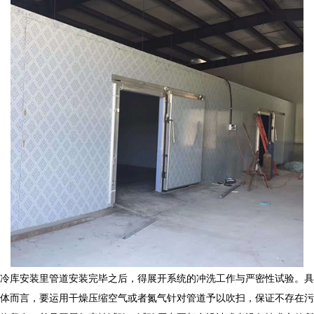
冷库安装
里管道安装完毕之后，得展开系统的冲洗工作与严密性试验。具
体而言，要运用干燥压缩空气或者氮气针对管道予以吹扫，保证不存在污