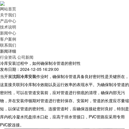
网站首页
关于我们
产品中心
技术说明
新闻中心
客户案例
联系我们
新闻详细
行业资讯
公司新闻
冷库安装过程中，如何确保制冷管道的密封性
发布日期：2024-12-05 16:29:00
当开展
沈阳冷库安装
作业时，确保制冷管道具备良好密封性是关键所在，
这直接关联到冷库制冷效能以及运行效率的表现水平。为确保制冷管道的
密封性，可以在管道安装前，应对管道进行彻底的清理，确保内部无污
物，并在安装停顿期对管道进行密封保存。安装时，管道的长度应尽量缩
短，以保证管道的密封性。连接管道时，应确保连接处密封良好，特别是
库内机冷凝水托盘排水口处，应高于排水管接口，PVC管路应采用专用
PVC胶连接。