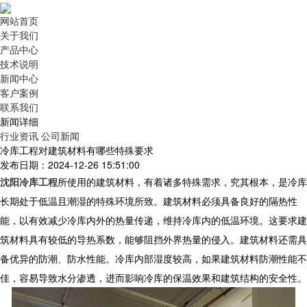
网站首页
关于我们
产品中心
技术说明
新闻中心
客户案例
联系我们
新闻详细
行业资讯
公司新闻
冷库工程对建筑材料有哪些特殊要求
发布日期：2024-12-26 15:51:00
沈阳冷库工程
所使用的建筑材料，有着诸多特殊需求，究其根本，是冷库
长期处于低温且潮湿的特殊环境所致。建筑材料必须具备良好的隔热性
能，以有效减少冷库内外的热量传递，维持冷库内的低温环境。这要求建
筑材料具有较低的导热系数，能够阻挡外界热量的侵入。建筑材料还需具
备优异的防潮、防水性能。冷库内部湿度较高，如果建筑材料防潮性能不
佳，容易导致水分渗透，进而影响冷库的保温效果和建筑结构的安全性。