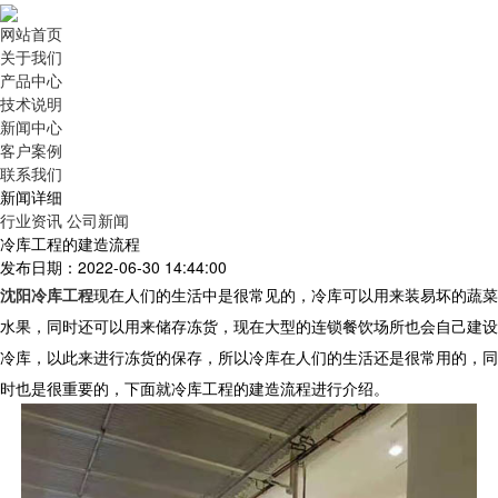
网站首页
关于我们
产品中心
技术说明
新闻中心
客户案例
联系我们
新闻详细
行业资讯
公司新闻
冷库工程的建造流程
发布日期：2022-06-30 14:44:00
沈阳冷库工程
现在人们的生活中是很常见的，冷库可以用来装易坏的蔬菜
水果，同时还可以用来储存冻货，现在大型的连锁餐饮场所也会自己建设
冷库，以此来进行冻货的保存，所以冷库在人们的生活还是很常用的，同
时也是很重要的，下面就冷库工程的建造流程进行介绍。