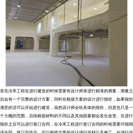
首先冷库工程在进行建造的时候需要有设计师来进行精准的测量，测量之
后会有一个完整的设计方案，同时在根据方案的设计进行报价，如果报价
满意的话可以开始进行建造，虽然设计师会给具体的报价，但是也只是一
个大概的范围，后续根据材料的不同以及其他因素都会发生改变。在进行
报价之后可以进行签订合同，在冷库工程进行签订合同的时候需要仔细阅
读合同，签订完毕后，可以根据方案的设计进行选材以及施工，在进行选