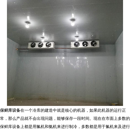
保鲜库设备
在一个冷库的建造中就是核心的机器，如果此机器的运行正
常，那么产品就不会出现问题，能够保存一段时间。现在在市面上多数的
保鲜库设备上都是用氟机和氨机来进行制冷，多数都是用于氟机来及进行