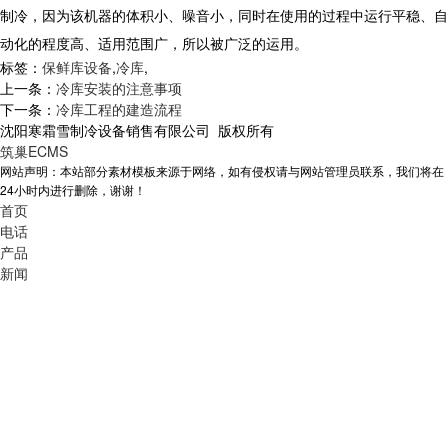
制冷，因为该机器的体积小、噪音小，同时在使用的过程中运行平稳、自
动化的程度高、适用范围广，所以被广泛的运用。
标签：
保鲜库设备
,
冷库
,
上一条：
冷库安装的注意事项
下一条：
冷库工程的建造流程
沈阳寒霜雪制冷设备销售有限公司 版权所有
筑巢ECMS
网站声明：本站部分素材模板来源于网络，如有侵权请与网站管理员联系，我们将在
24小时内进行删除，谢谢！
首页
电话
产品
新闻